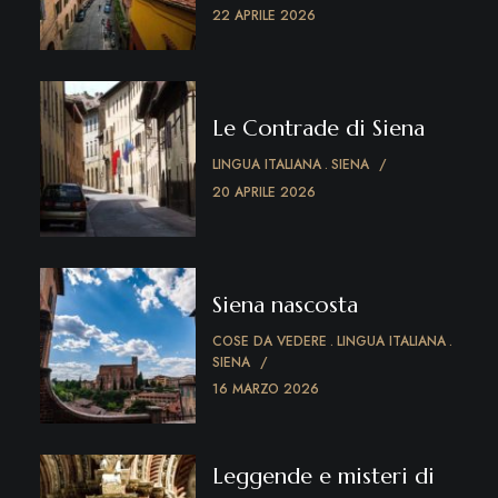
22 APRILE 2026
Le Contrade di Siena
LINGUA ITALIANA
SIENA
20 APRILE 2026
Siena nascosta
COSE DA VEDERE
LINGUA ITALIANA
SIENA
16 MARZO 2026
Leggende e misteri di