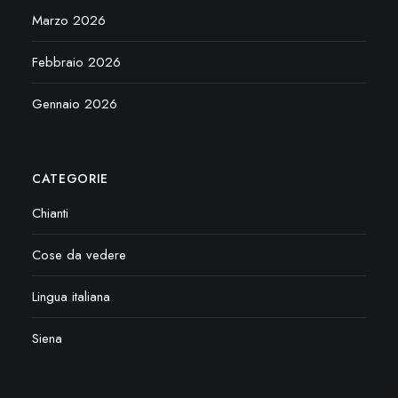
Marzo 2026
Febbraio 2026
Gennaio 2026
CATEGORIE
Chianti
Cose da vedere
Lingua italiana
Siena