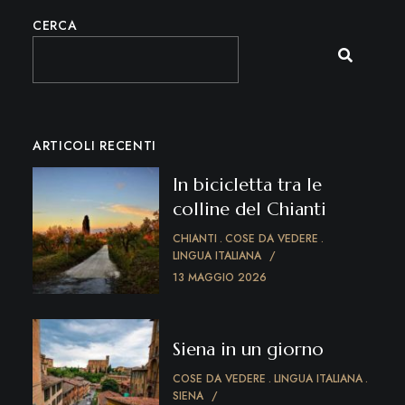
CERCA
ARTICOLI RECENTI
In bicicletta tra le
colline del Chianti
CHIANTI
COSE DA VEDERE
LINGUA ITALIANA
13 MAGGIO 2026
Siena in un giorno
COSE DA VEDERE
LINGUA ITALIANA
SIENA