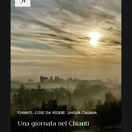
CHIANTI
COSE DA VEDERE
LINGUA ITALIANA
Una giornata nel Chianti