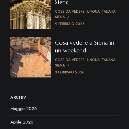
Siena
COSE DA VEDERE
LINGUA ITALIANA
SIENA
9 FEBBRAIO 2026
Cosa vedere a Siena in
un weekend
COSE DA VEDERE
LINGUA ITALIANA
SIENA
3 FEBBRAIO 2026
ARCHIVI
Maggio 2026
Aprile 2026